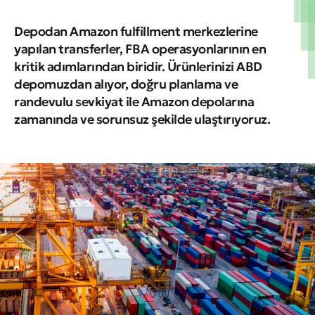
Depodan Amazon fulfillment merkezlerine
yapılan transferler, FBA operasyonlarının en
kritik adımlarından biridir. Ürünlerinizi ABD
depomuzdan alıyor, doğru planlama ve
randevulu sevkiyat ile Amazon depolarına
zamanında ve sorunsuz şekilde ulaştırıyoruz.