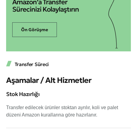
Amazon’a Transfer
Sürecinizi Kolaylaştırın
Ön Görüşme
Transfer Süreci
Aşamalar / Alt Hizmetler
Stok Hazırlığı
Transfer edilecek ürünler stoktan ayrılır, koli ve palet
düzeni Amazon kurallarına göre hazırlanır.