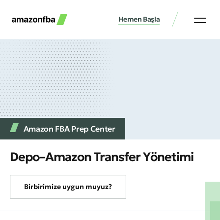
Hemen Başla
Amazon FBA Prep Center
Depo–Amazon Transfer Yönetimi
Birbirimize uygun muyuz?