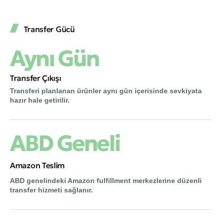
Transfer Gücü
Aynı Gün
Transfer Çıkışı
Transferi planlanan ürünler aynı gün içerisinde sevkiyata
hazır hale getirilir.
ABD Geneli
Amazon Teslim
ABD genelindeki Amazon fulfillment merkezlerine düzenli
transfer hizmeti sağlanır.