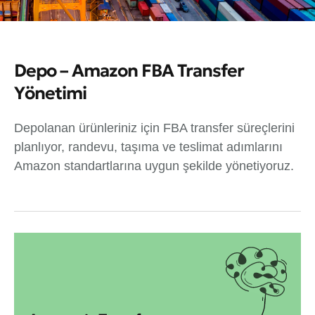
Depo – Amazon FBA Transfer
Yönetimi
Depolanan ürünleriniz için FBA transfer süreçlerini
planlıyor, randevu, taşıma ve teslimat adımlarını
Amazon standartlarına uygun şekilde yönetiyoruz.