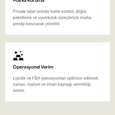
Marka Koruma
Private label ürünler kalite kontrol, doğru
paketleme ve uyumluluk süreçleriyle marka
prestiji korunarak yönetilir.
Operasyonel Verim
Lojistik ve FBA operasyonları optimize edilerek
zaman, maliyet ve insan kaynağı verimliliği
artırılır.