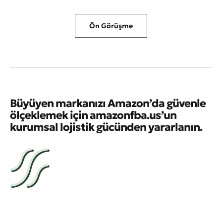
Ön Görüşme
Büyüyen markanızı Amazon’da güvenle
ölçeklemek için amazonfba.us’un
kurumsal lojistik gücünden yararlanın.