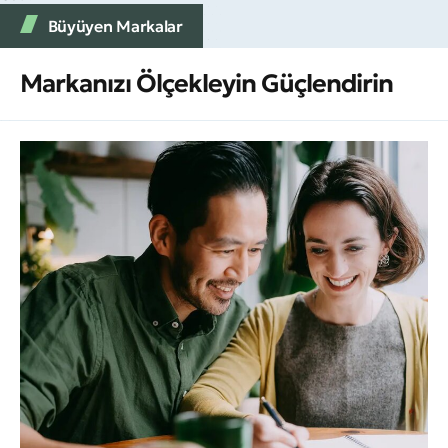
Büyüyen Markalar
Markanızı Ölçekleyin Güçlendirin