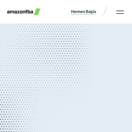
Hemen Başla