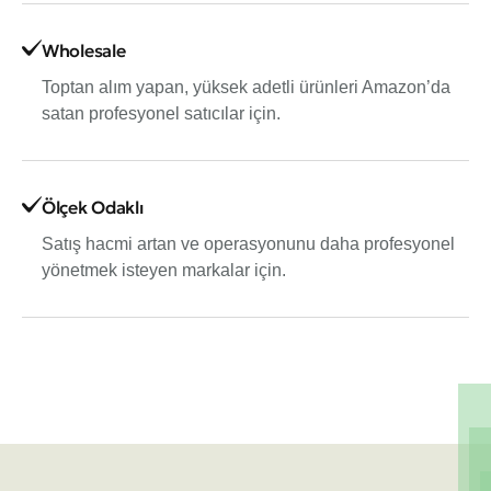
Wholesale
Toptan alım yapan, yüksek adetli ürünleri Amazon’da
satan profesyonel satıcılar için.
Ölçek Odaklı
Satış hacmi artan ve operasyonunu daha profesyonel
yönetmek isteyen markalar için.