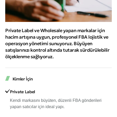
Private Label ve Wholesale yapan markalar için
hacim artışına uygun, profesyonel FBA lojistik ve
operasyon yönetimi sunuyoruz. Büyüyen
satışlarınızı kontrol altında tutarak sürdürülebilir
ölçeklenme sağlıyoruz.
Kimler İçin
Private Label
Kendi markasını büyüten, düzenli FBA gönderileri
yapan satıcılar için ideal yapı.