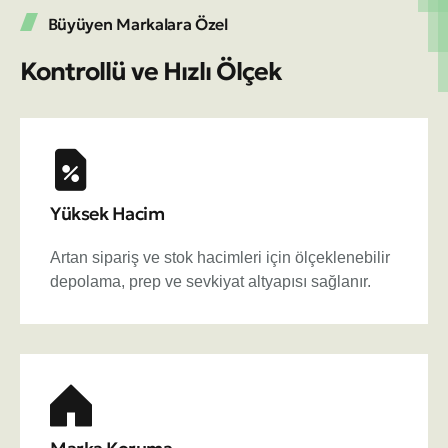
Büyüyen Markalara Özel
Kontrollü ve Hızlı Ölçek
Yüksek Hacim
Artan sipariş ve stok hacimleri için ölçeklenebilir
depolama, prep ve sevkiyat altyapısı sağlanır.