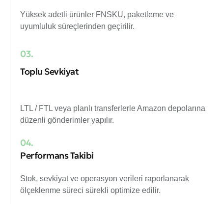
Yüksek adetli ürünler FNSKU, paketleme ve
uyumluluk süreçlerinden geçirilir.
03.
Toplu Sevkiyat
LTL / FTL veya planlı transferlerle Amazon depolarına
düzenli gönderimler yapılır.
04.
Performans Takibi
Stok, sevkiyat ve operasyon verileri raporlanarak
ölçeklenme süreci sürekli optimize edilir.