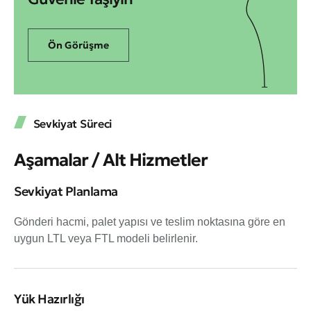
Ön Görüşme
Sevkiyat Süreci
Aşamalar / Alt Hizmetler
Sevkiyat Planlama
Gönderi hacmi, palet yapısı ve teslim noktasına göre en
uygun LTL veya FTL modeli belirlenir.
Yük Hazırlığı