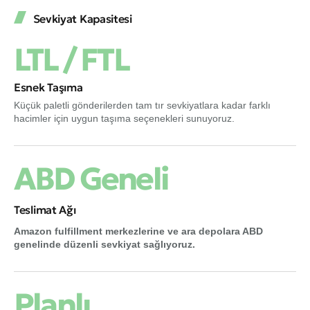
Sevkiyat Kapasitesi
LTL / FTL
Esnek Taşıma
Küçük paletli gönderilerden tam tır sevkiyatlara kadar farklı
hacimler için uygun taşıma seçenekleri sunuyoruz.
ABD Geneli
Teslimat Ağı
Amazon fulfillment merkezlerine ve ara depolara ABD
genelinde düzenli sevkiyat sağlıyoruz.
Planlı