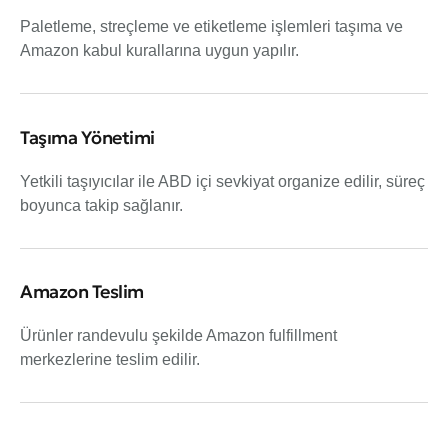
Paletleme, streçleme ve etiketleme işlemleri taşıma ve
Amazon kabul kurallarına uygun yapılır.
Taşıma Yönetimi
Yetkili taşıyıcılar ile ABD içi sevkiyat organize edilir, süreç
boyunca takip sağlanır.
Amazon Teslim
Ürünler randevulu şekilde Amazon fulfillment
merkezlerine teslim edilir.